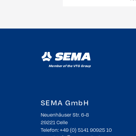
SEMA GmbH
Neuenhäuser Str. 6-8
29221 Celle
Telefon: +49 (0) 5141 90925 10