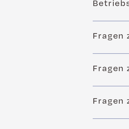
Betrieb
Fragen
Fragen 
Fragen 