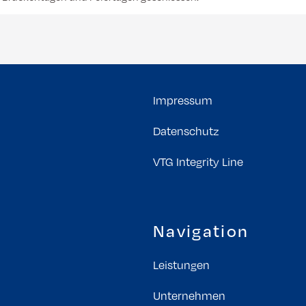
Impressum
Datenschutz
VTG Integrity Line
Navigation
Leistungen
Unternehmen