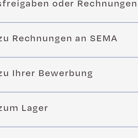
sfreigaben oder Rechnungen
 zu Rechnungen an SEMA
zu Ihrer Bewerbung
zum Lager