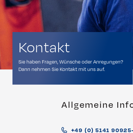
Kontakt
Sie haben Fragen, Wünsche oder Anregungen?
Dann nehmen Sie Kontakt mit uns auf.
Allgemeine In
+49 (0) 5141 90925