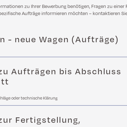
ormationen zu Ihrer Bewerbung benötigen, Fragen zu einer
pezifische Aufträge informieren möchten – kontaktieren Si
n - neue Wagen (Aufträge)
zu Aufträgen bis Abschluss
tt
chläge oder technische Klärung
zur Fertigstellung,